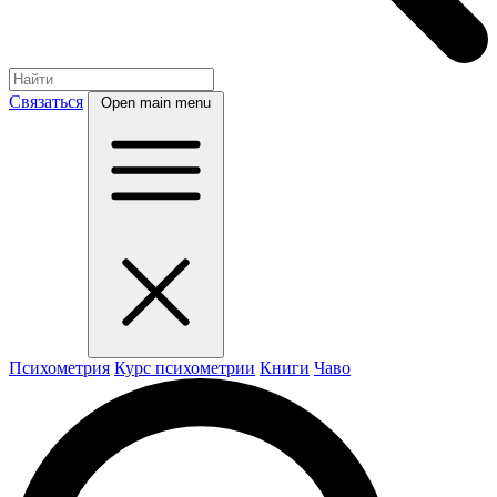
Связаться
Open main menu
Психометрия
Курс психометрии
Книги
Чаво