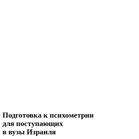
Подготовка к психометрии
для поступающих
в вузы Израиля