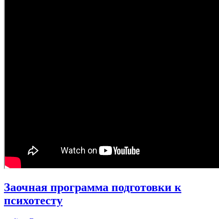
Заочная программа подготовки к
психотесту