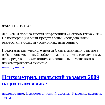
Фото: ИТАР-ТАСС
01/02/2010 прошла шестая конференция «Психометрика 2010».
На конференции были представлены исследования и
разработки в области «оценочных измерений».
Представители учебного центра Окей принимали участие в
работе конференции. Особое внимание мы уделили лекциям,
непосредственно касающимся возможным изменениям в
психометрическом экзамене.
читать дальше…
Психометрия, июльский экзамен 2009
на русском языке
исследование
,
Психометрический экзамен
,
Разведка
,
развитие
экзаменов