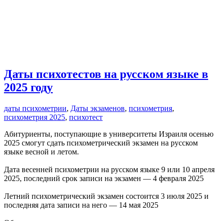
Даты психотестов на русском языке в
2025 году
даты психометрии
,
Даты экзаменов
,
психометрия
,
психометрия 2025
,
психотест
Абитуриенты, поступающие в университеты Израиля осенью
2025 смогут сдать психометрический экзамен на русском
языке весной и летом.
Дата весенней психометрии на русском языке 9 или 10 апреля
2025, последний срок записи на экзамен — 4 февраля 2025
Летний психометрический экзамен состоится 3 июля 2025 и
последняя дата записи на него — 14 мая 2025