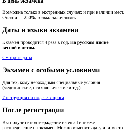
В день экзамена
Возможна только в экстренных случаях и при наличии мест.
Оплата — 250%, только наличными.
Даты и языки экзамена
Экзамен проводится 4 раза в год.
На русском языке —
весной и летом.
Смотреть даты
Экзамен с особыми условиями
Для тех, кому необходимы специальные условия
(медицинские, психологические и т.д.).
Инструкция по подаче запроса
После регистрации
Вы получите подтверждение на email и позже —
распределение на экзамен. Можно изменить дату или место