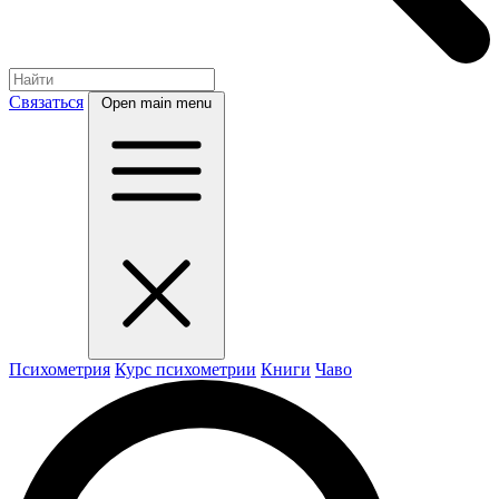
Связаться
Open main menu
Психометрия
Курс психометрии
Книги
Чаво