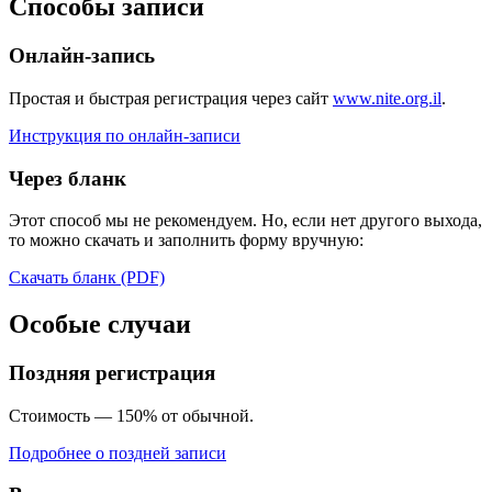
Способы записи
Онлайн-запись
Простая и быстрая регистрация через сайт
www.nite.org.il
.
Инструкция по онлайн-записи
Через бланк
Этот способ мы не рекомендуем. Но, если нет другого выхода,
то можно скачать и заполнить форму вручную:
Скачать бланк (PDF)
Особые случаи
Поздняя регистрация
Стоимость — 150% от обычной.
Подробнее о поздней записи