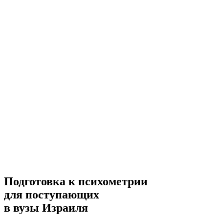
Подготовка к психометрии
для поступающих
в вузы Израиля