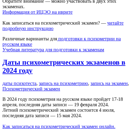
Обратите внимание — можно участвовать в двух этих
экзаменах.
Информация от ИЦЭО на иврите
Как записаться на психометрический экзамен? —
читайте
подробную инструкцию
Различные варнианты для
подготовки к психометрии на
русском языке
Учебная литература для подготовки к экзаменам
Даты психометрических экзаменов в
2024 году
даты психотеста
,
запись на психометрию
,
запись на экзамен
,
Психометрический экзамен
В 2024 году психометрия на русском языке пройдет 17-18
апреля, последняя даты записи — 19 февраля 2024.
Летний психометрический экзамен состоится 4 июля,
последняя дата записи — 15 мая 2024.
Как записаться на психометрический экзамен онлайн.