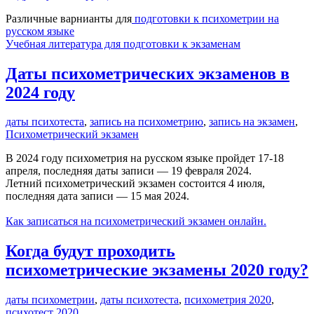
Различные варнианты для
подготовки к психометрии на
русском языке
Учебная литература для подготовки к экзаменам
Даты психометрических экзаменов в
2024 году
даты психотеста
,
запись на психометрию
,
запись на экзамен
,
Психометрический экзамен
В 2024 году психометрия на русском языке пройдет 17-18
апреля, последняя даты записи — 19 февраля 2024.
Летний психометрический экзамен состоится 4 июля,
последняя дата записи — 15 мая 2024.
Как записаться на психометрический экзамен онлайн.
Когда будут проходить
психометрические экзамены 2020 году?
даты психометрии
,
даты психотеста
,
психометрия 2020
,
психотест 2020