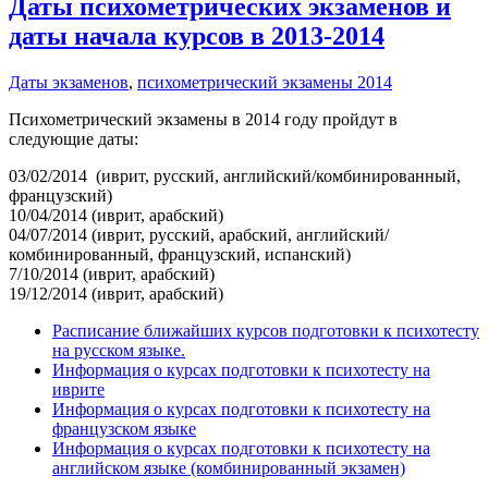
Даты психометрических экзаменов и
даты начала курсов в 2013-2014
Даты экзаменов
,
психометрический экзамены 2014
Психометрический экзамены в 2014 году пройдут в
следующие даты:
03/02/2014 (иврит, русский, английский/комбинированный,
французский)
10/04/2014 (иврит, арабский)
04/07/2014 (иврит, русский, арабский, английский/
комбинированный, французский, испанский)
7/10/2014 (иврит, арабский)
19/12/2014 (иврит, арабский)
Расписание ближайших курсов подготовки к психотесту
на русском языке.
Информация о курсах подготовки к психотесту на
иврите
Информация о курсах подготовки к психотесту на
французском языке
Информация о курсах подготовки к психотесту на
английском языке (комбинированный экзамен)