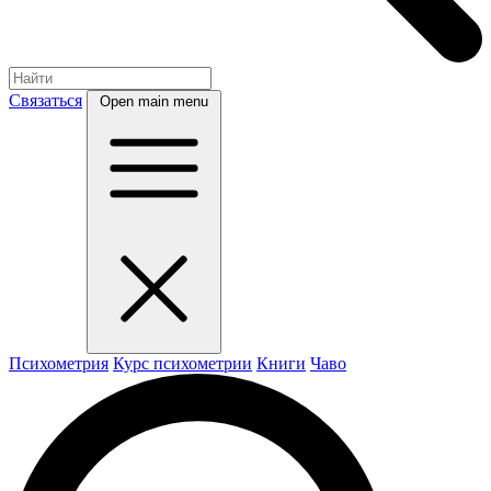
Связаться
Open main menu
Психометрия
Курс психометрии
Книги
Чаво