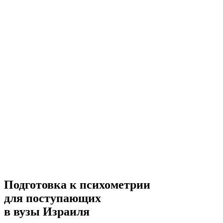
Подготовка к психометрии
для поступающих
в вузы Израиля