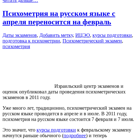
читать дальше…
Психометрия на русском языке с
апреля переносится на февраль
Даты экзаменов
,
Добавить метку
,
ИЦЭО
,
курсы подготовки
,
подготовка к психометрии
,
Психометрический экзамен
,
психометрия
Израильский центр экзаменов и
оценок опубликовал даты проведения психометрических
экзаменов в 2011 году.
Уже много лет, традиционно, психометрический экзамен на
русском языке проводится в апреле и в июле. В 2011 году,
психометрия на русском языке состоится 7 февраля и 7 июля.
Это значит, что
курсы подготовки
к февральскому экзамену
начнутся раньше обычного (
подробнее
) и теперь