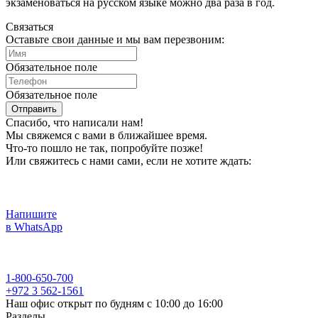
экзаменоваться на русском языке можно два раза в год.
Связаться
Оставьте свои данные и мы вам перезвоним:
Обязательное поле
Обязательное поле
Отправить
Спасибо, что написали нам!
Мы свяжемся с вами в ближайшее время.
Что-то пошло не так, попробуйте позже!
Или свяжитесь с нами сами, если не хотите ждать:
Напишите
в WhatsApp
1-800-650-700
+972 3 562-1561
Наш офис открыт по будням с 10:00 до 16:00
Разделы