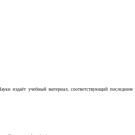
ауки издаёт учебный материал, соответствующий последним