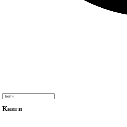
Книги