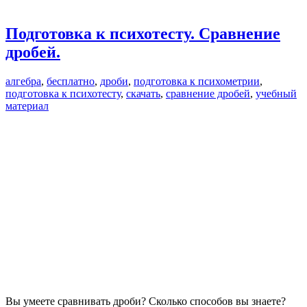
Подготовка к психотесту. Сравнение
дробей.
алгебра
,
бесплатно
,
дроби
,
подготовка к психометрии
,
подготовка к психотесту
,
скачать
,
сравнение дробей
,
учебный
материал
Вы умеете сравнивать дроби? Сколько способов вы знаете?