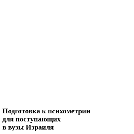
Подготовка к психометрии
для поступающих
в вузы Израиля