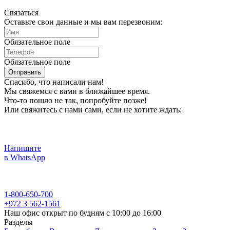
Связаться
Оставьте свои данные и мы вам перезвоним:
Обязательное поле
Обязательное поле
Отправить
Спасибо, что написали нам!
Мы свяжемся с вами в ближайшее время.
Что-то пошло не так, попробуйте позже!
Или свяжитесь с нами сами, если не хотите ждать:
Напишите
в WhatsApp
1-800-650-700
+972 3 562-1561
Наш офис открыт по будням с 10:00 до 16:00
Разделы