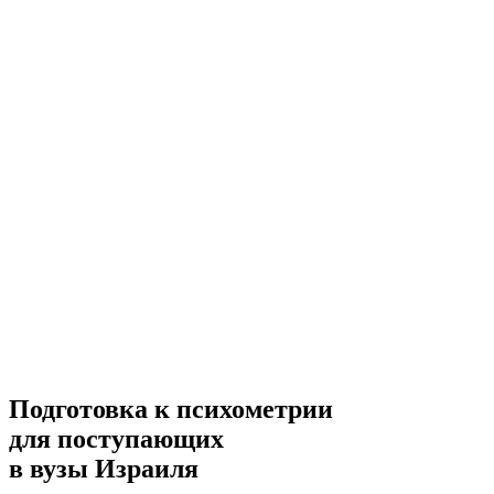
Подготовка к психометрии
для поступающих
в вузы Израиля