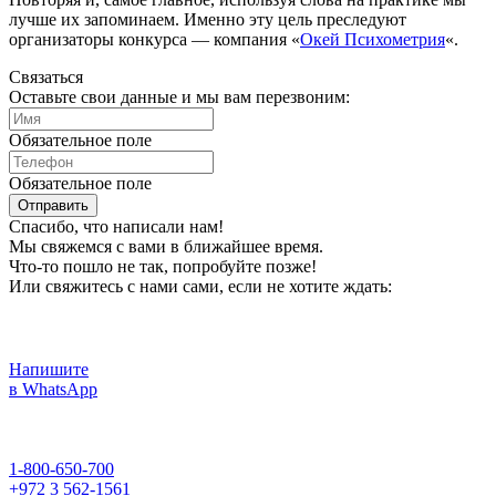
лучше их запоминаем. Именно эту цель преследуют
организаторы конкурса — компания «
Окей Психометрия
«.
Связаться
Оставьте свои данные и мы вам перезвоним:
Обязательное поле
Обязательное поле
Отправить
Спасибо, что написали нам!
Мы свяжемся с вами в ближайшее время.
Что-то пошло не так, попробуйте позже!
Или свяжитесь с нами сами, если не хотите ждать:
Напишите
в WhatsApp
1-800-650-700
+972 3 562-1561