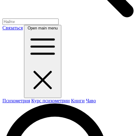
Связаться
Open main menu
Психометрия
Курс психометрии
Книги
Чаво