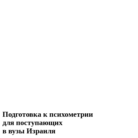
Подготовка к психометрии
для поступающих
в вузы Израиля