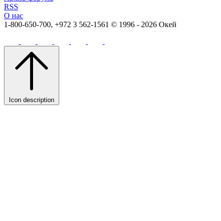
RSS
О нас
1-800-650-700, +972 3 562-1561
© 1996 - 2026 Окей
Icon description