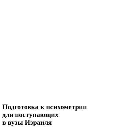
Подготовка к психометрии
для поступающих
в вузы Израиля