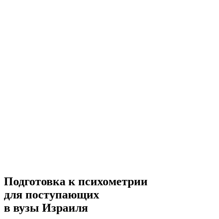
Подготовка к психометрии
для поступающих
в вузы Израиля