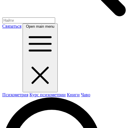
Связаться
Open main menu
Психометрия
Курс психометрии
Книги
Чаво