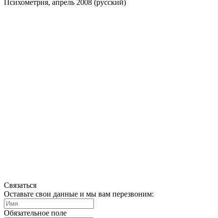
Психометрия, апрель 2008 (русский)
Связаться
Оставьте свои данные и мы вам перезвоним:
Обязательное поле