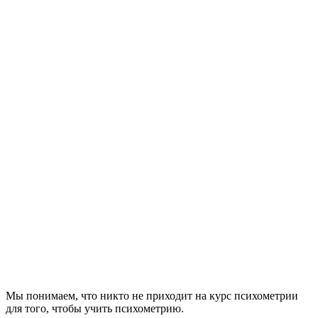
Мы понимаем, что никто не приходит на курс психометрии
для того, чтобы учить психометрию.