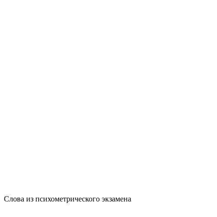
Слова из психометрического экзамена