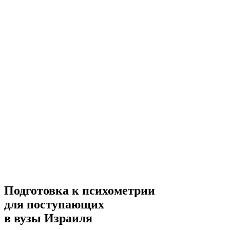
Подготовка к психометрии
для поступающих
в вузы Израиля