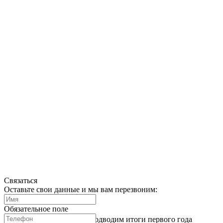
Связаться
Оставьте свои данные и мы вам перезвоним:
Обязательное поле
Реформа в психометрии: подводим итоги первого года