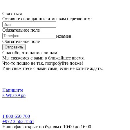
Связаться
Оставьте свои данные и мы вам перезвоним:
Обязательное поле
Час Х. Психометрический экзамен.
Обязательное поле
Отправить
Спасибо, что написали нам!
Мы свяжемся с вами в ближайшее время.
Что-то пошло не так, попробуйте позже!
Или свяжитесь с нами сами, если не хотите ждать:
Напишите
в WhatsApp
1-800-650-700
+972 3 562-1561
Наш офис открыт по будням с 10:00 до 16:00