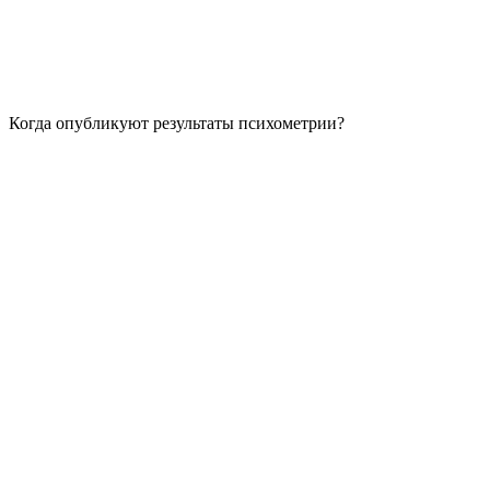
Когда опубликуют результаты психометрии?