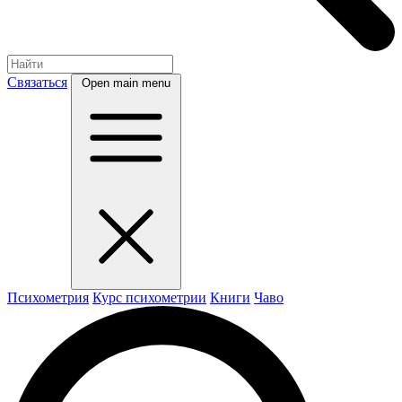
Связаться
Open main menu
Психометрия
Курс психометрии
Книги
Чаво