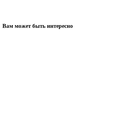
Вам может быть интересно