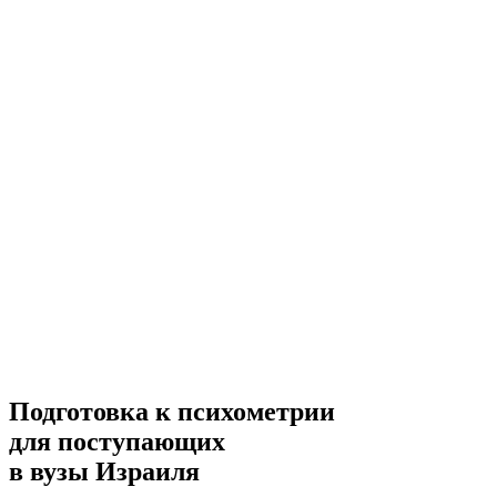
Подготовка к психометрии
для поступающих
в вузы Израиля