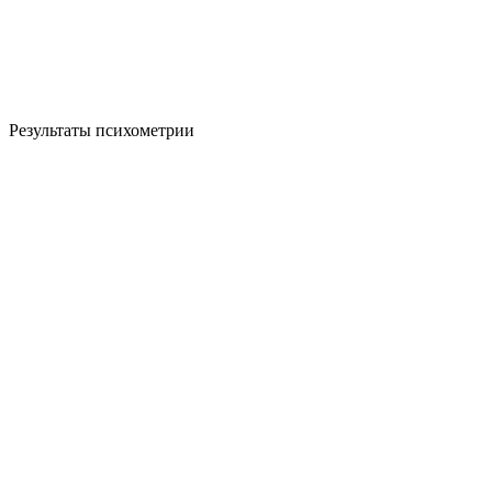
Результаты психометрии