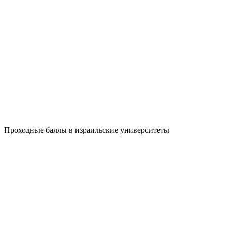
Проходные баллы в израильские университеты