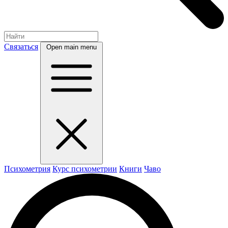
Связаться
Open main menu
Психометрия
Курс психометрии
Книги
Чаво