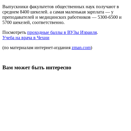
Выпускники факультетов общественных наук получают в
среднем 8400 шекелей. а самая маленькая зарплата — у
преподавателей и медицинских работников — 5300-6500 и
5700 шекелей, соответственно.
Посмотреть
проходные баллы в ВУЗы Израиля
.
Учеба на врача в Чехии
(по материалам интернет-издания
zman.com
)
Вам может быть интересно