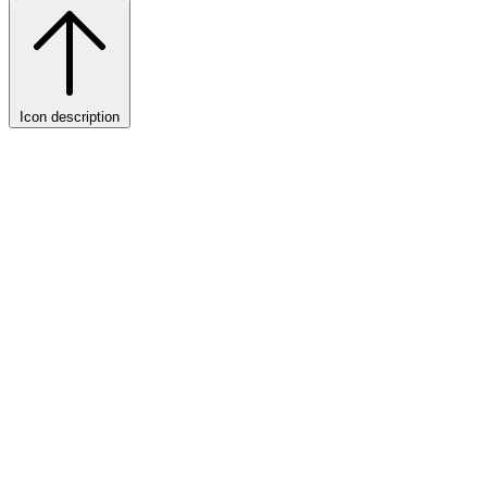
Icon description