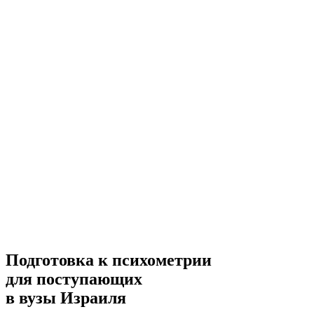
Подготовка к психометрии
для поступающих
в вузы Израиля