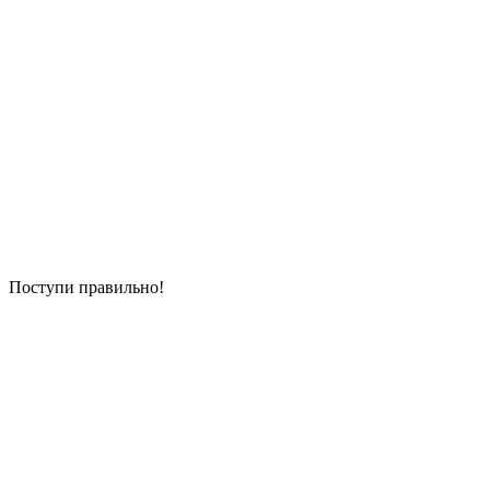
Поступи правильно!