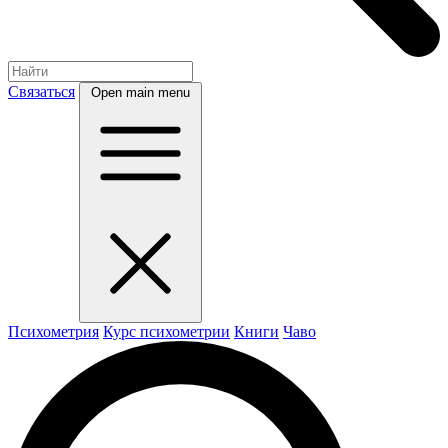
Связаться
Open main menu
Психометрия
Курс психометрии
Книги
Чаво