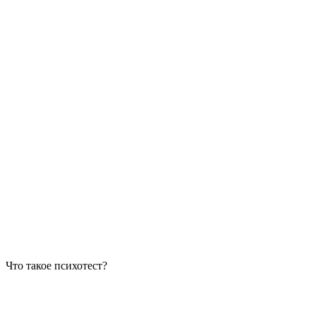
Что такое психотест?