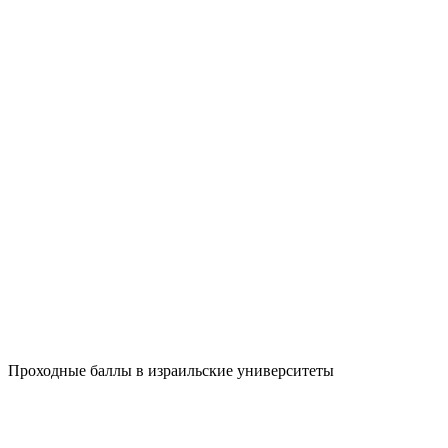
Проходные баллы в израильские университеты