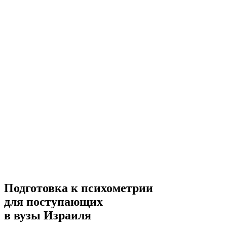
Подготовка к психометрии
для поступающих
в вузы Израиля