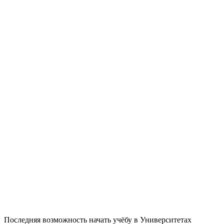
Последняя возможность начать учёбу в Университетах