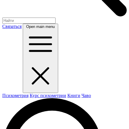
Связаться
Open main menu
Психометрия
Курс психометрии
Книги
Чаво