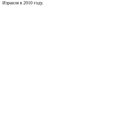
Израиля в 2010 году.