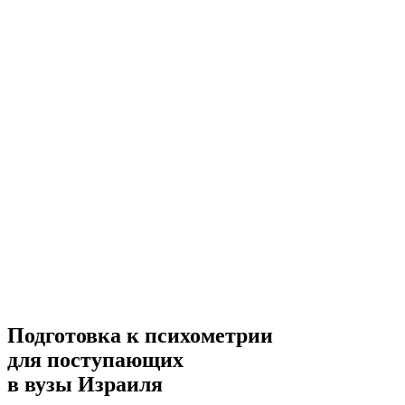
Подготовка к психометрии
для поступающих
в вузы Израиля