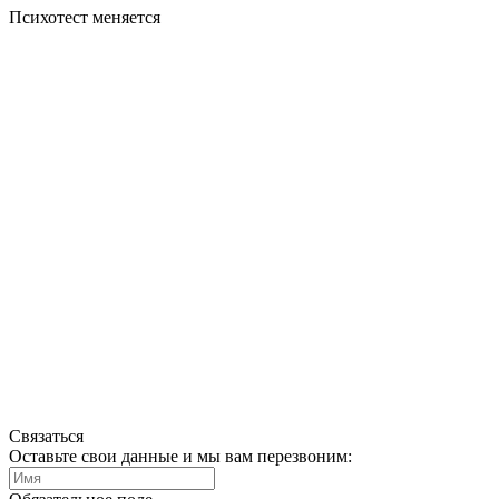
Психотест меняется
Связаться
Оставьте свои данные и мы вам перезвоним: