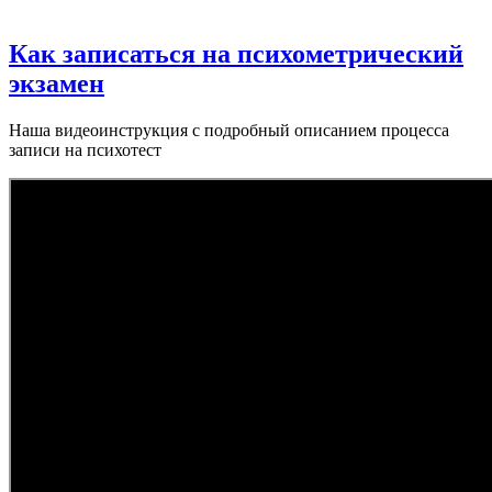
Как записаться на психометрический
экзамен
Наша видеоинструкция с подробный описанием процесса
записи на психотест