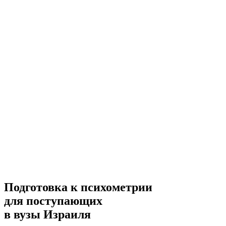
Подготовка к психометрии
для поступающих
в вузы Израиля