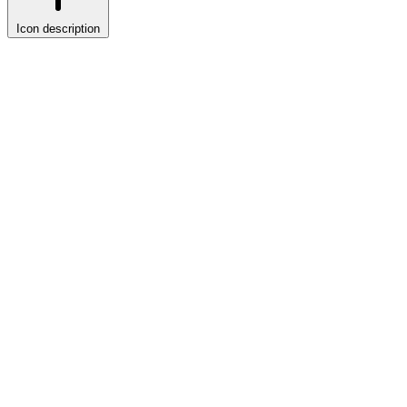
Icon description