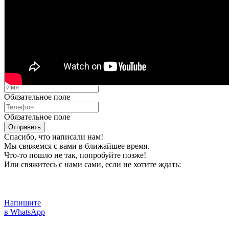
Связаться
Оставьте свои данные и мы вам перезвоним:
Обязательное поле
Обязательное поле
Отправить
Спасибо, что написали нам!
Мы свяжемся с вами в ближайшее время.
Что-то пошло не так, попробуйте позже!
Или свяжитесь с нами сами, если не хотите ждать:
Напишите
в WhatsApp