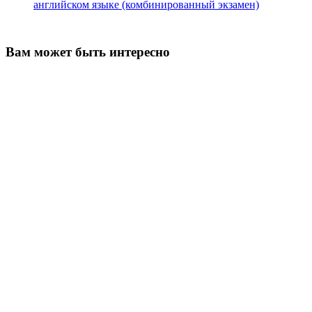
английском языке (комбинированный экзамен)
Вам может быть интересно