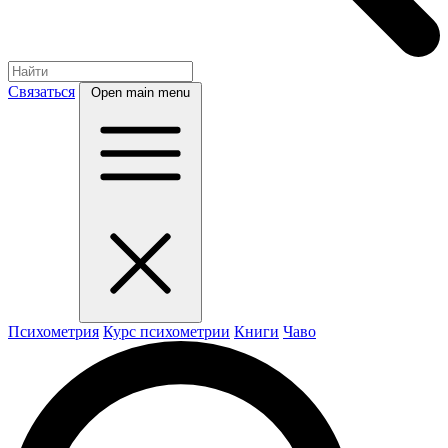
Связаться
Open main menu
Психометрия
Курс психометрии
Книги
Чаво