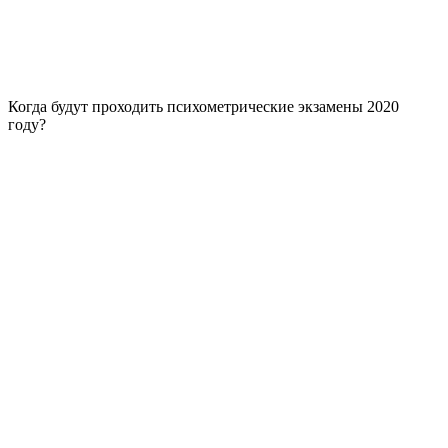
Когда будут проходить психометрические экзамены 2020
году?