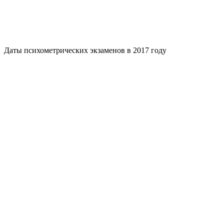
Даты психометрических экзаменов в 2017 году