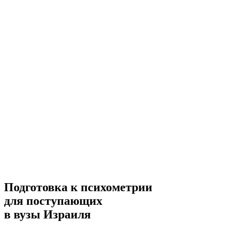
Подготовка к психометрии
для поступающих
в вузы Израиля