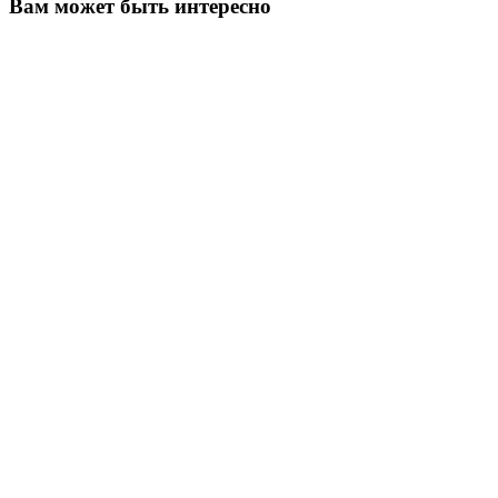
Вам может быть интересно