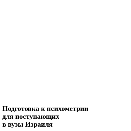
Подготовка к психометрии
для поступающих
в вузы Израиля