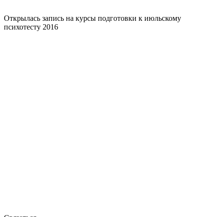
Открылась запись на курсы подготовки к июльскому
психотесту 2016