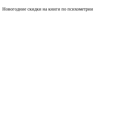
Новогодние скидки на книги по психометрии