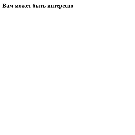
Вам может быть интересно