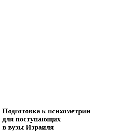
Подготовка к психометрии
для поступающих
в вузы Израиля