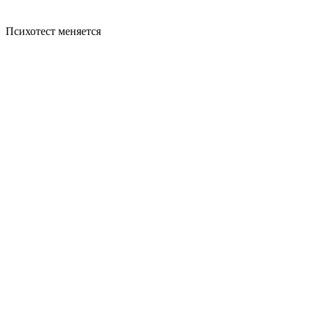
Психотест меняется