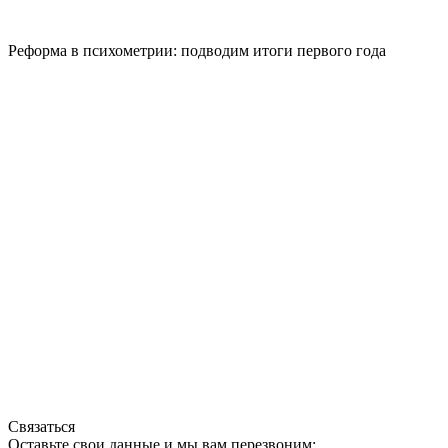
Реформа в психометрии: подводим итоги первого года
Связаться
Оставьте свои данные и мы вам перезвоним: