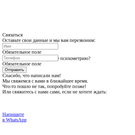
Связаться
Оставьте свои данные и мы вам перезвоним:
Обязательное поле
Готовишься сдавать в июле психометрию?
Обязательное поле
Отправить
Спасибо, что написали нам!
Мы свяжемся с вами в ближайшее время.
Что-то пошло не так, попробуйте позже!
Или свяжитесь с нами сами, если не хотите ждать:
Напишите
в WhatsApp