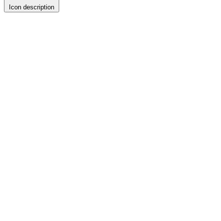
Icon description