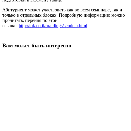
Абитуриент может участвовать как во всем семинаре, так и
только в отдельных блоках. Подробную информацию можно
прочитать, перейдя по этой
ссылке:
http://iok.co.il/ru/tidings/seminar.html
Вам может быть интересно