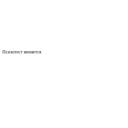
Психотест меняется