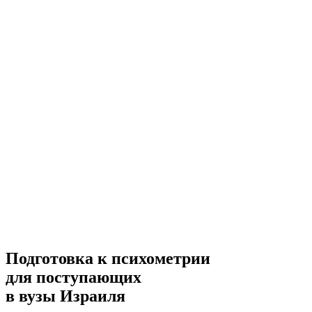
Подготовка к психометрии
для поступающих
в вузы Израиля