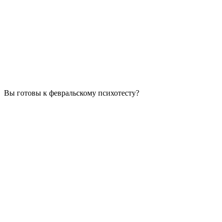
Вы готовы к февральскому психотесту?