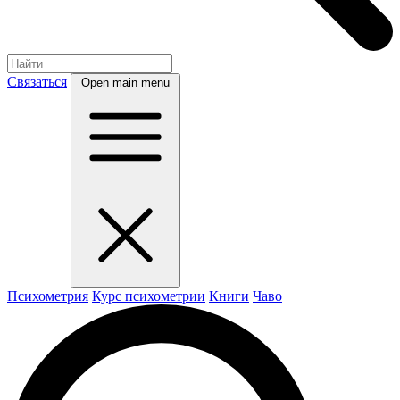
Связаться
Open main menu
Психометрия
Курс психометрии
Книги
Чаво