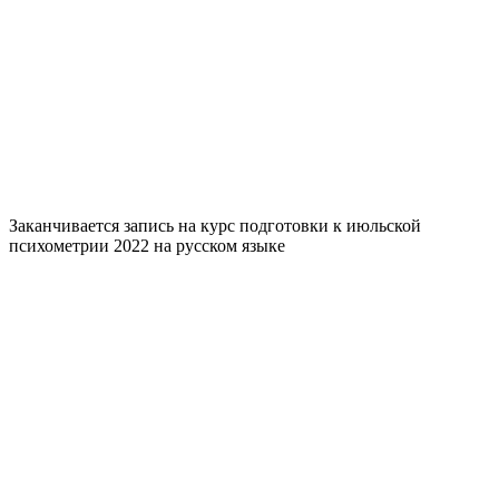
Заканчивается запись на курс подготовки к июльской
психометрии 2022 на русском языке