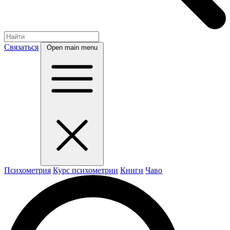
Связаться
Open main menu
Психометрия
Курс психометрии
Книги
Чаво