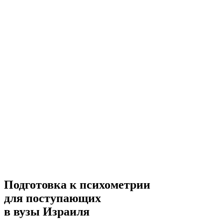
Подготовка к психометрии
для поступающих
в вузы Израиля