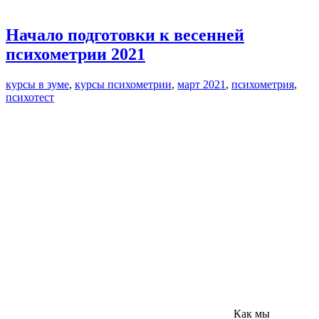
Начало подготовки к весенней
психометрии 2021
курсы в зуме
,
курсы психометрии
,
март 2021
,
психометрия
,
психотест
Как мы