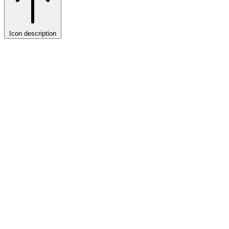
Icon description