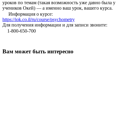
уроков по темам (такая возможность уже давно была у
учеников Окей) — а именно ваш урок, вашего курса.
Информация о курсе:
https://iok.co.il/ru/course/psychometry
Для получения информации и для записи звоните:⁣
1-800-650-700⁣
Вам может быть интересно