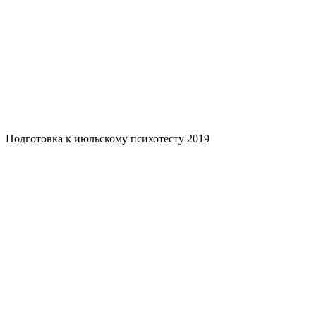
Подготовка к июльскому психотесту 2019