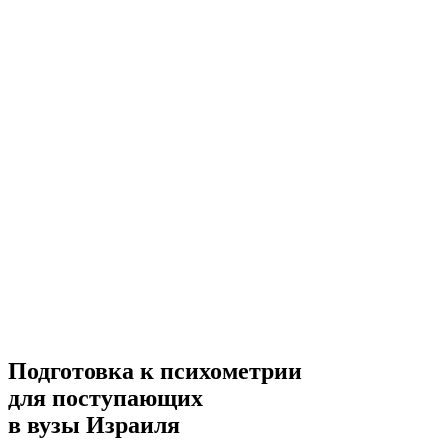
Подготовка к психометрии
для поступающих
в вузы Израиля