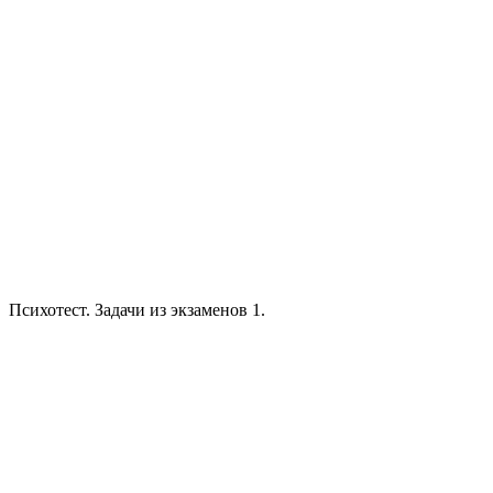
Психотест. Задачи из экзаменов 1.