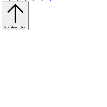
Icon description