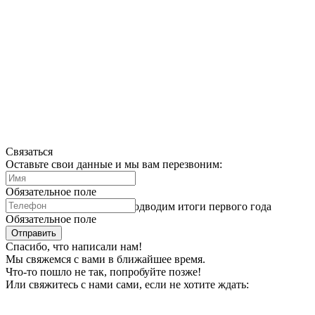
Связаться
Оставьте свои данные и мы вам перезвоним:
Обязательное поле
Реформа в психометрии: подводим итоги первого года
Обязательное поле
Отправить
Спасибо, что написали нам!
Мы свяжемся с вами в ближайшее время.
Что-то пошло не так, попробуйте позже!
Или свяжитесь с нами сами, если не хотите ждать: