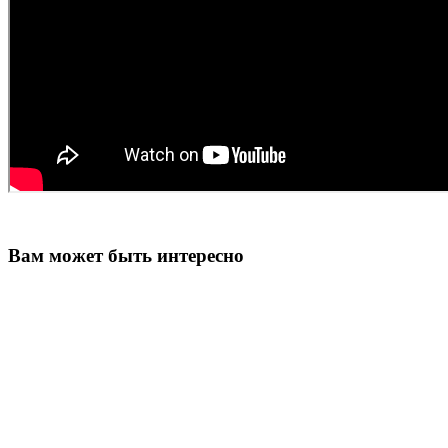
Вам может быть интересно