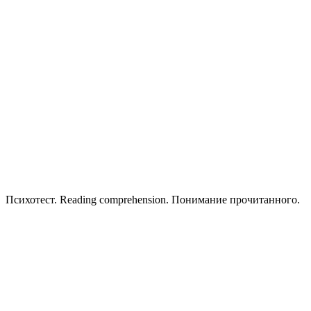
Психотест. Reading comprehension. Понимание прочитанного.