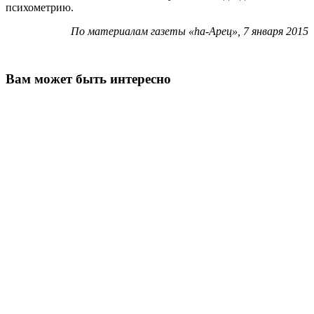
психометрию.
По материалам газеты «hа-Арец», 7 января 2015
Вам может быть интересно