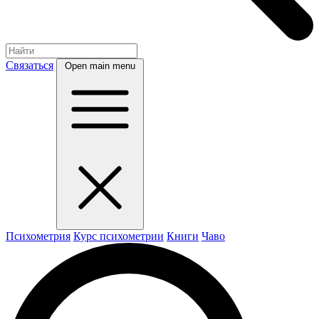
Связаться
Open main menu
Психометрия
Курс психометрии
Книги
Чаво