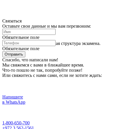
Связаться
Оставьте свои данные и мы вам перезвоним:
Обязательное поле
Реформа в психотесте. Новая структура экзамена.
Обязательное поле
Отправить
Спасибо, что написали нам!
Мы свяжемся с вами в ближайшее время.
Что-то пошло не так, попробуйте позже!
Или свяжитесь с нами сами, если не хотите ждать:
Напишите
в WhatsApp
1-800-650-700
+972 3 562-1561