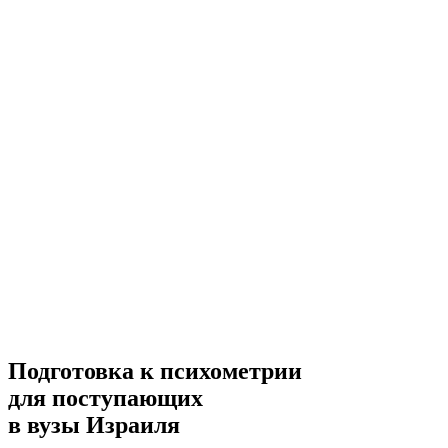
Подготовка к психометрии
для поступающих
в вузы Израиля