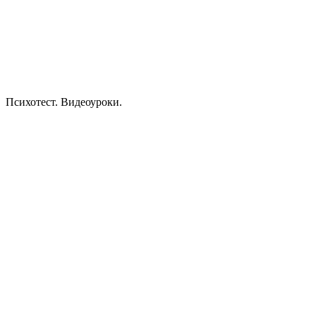
Психотест. Видеоуроки.