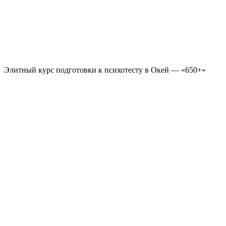
Элитный курс подготовки к психотесту в Окей — «650+»