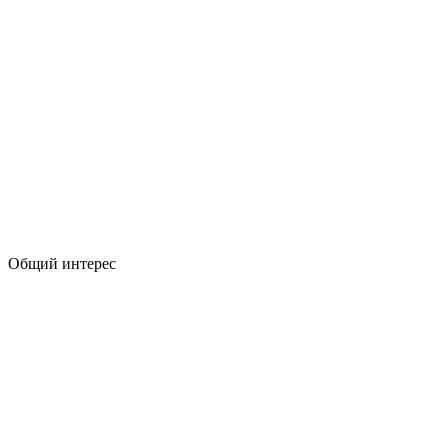
Общий интерес