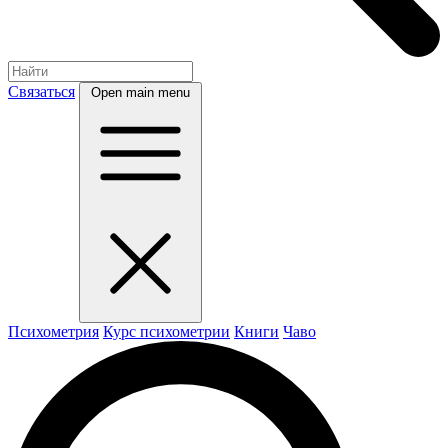
Связаться
Open main menu
Психометрия
Курс психометрии
Книги
Чаво