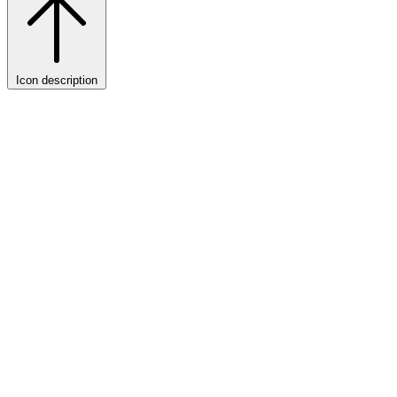
Icon description