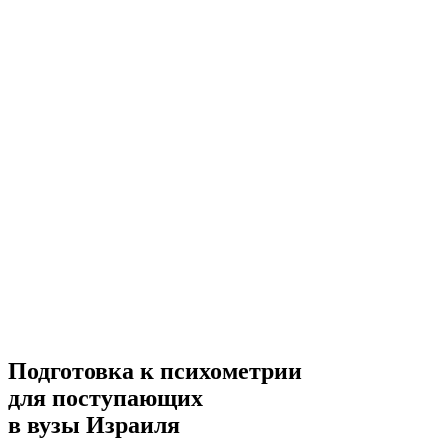
Подготовка к психометрии
для поступающих
в вузы Израиля