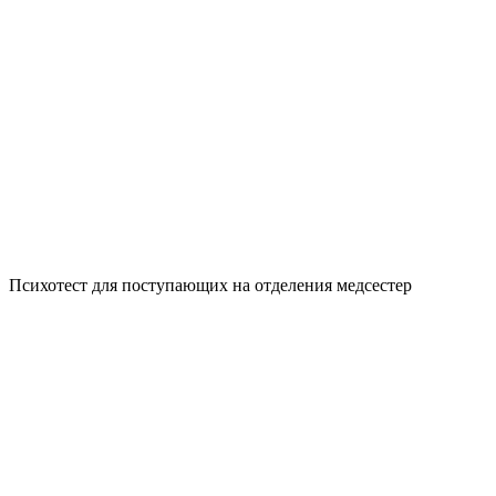
Психотест для поступающих на отделения медсестер