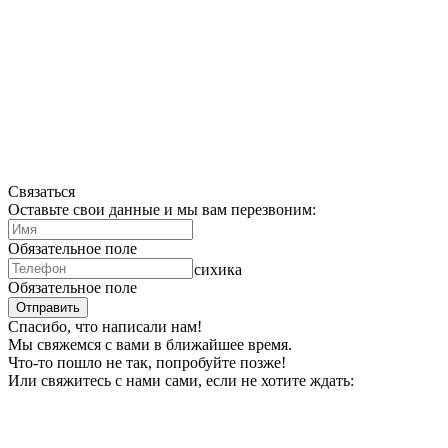
Связаться
Оставьте свои данные и мы вам перезвоним:
Обязательное поле
Психометрия и моя психопсихика
Обязательное поле
Отправить
Спасибо, что написали нам!
Мы свяжемся с вами в ближайшее время.
Что-то пошло не так, попробуйте позже!
Или свяжитесь с нами сами, если не хотите ждать: