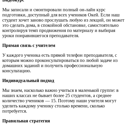
Мы записали и смонтировали полный он-лайн курс
подготовки, доступный для всех учеников Окей. Если наш
студент хочет заново прослушать любую из лекций, он может
это сделать дома, в спокойной обстановке, самостоятельно
контролируя темп продвижения по материалу и выбирая
уроки понравившегося преподавателя.
Прямая связь с учителем
У каждого ученика есть прямой телефон преподавателя, с
которым можно проконсультироваться по любой задаче из
домашних заданий и получить профессиональную
консультацию.
Индивидуальный подход
Мы знаем, насколько важно учиться в маленькой группе: в
наших классах не бывает более 25 студентов, а среднее
количество учеников — 15. Поэтому наши учителя могут
уделить каждому ученику столько времени, сколько
потребуется.
Правильная стратегия