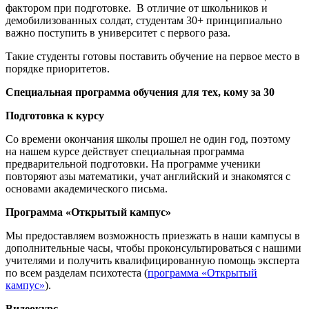
фактором при подготовке. В отличие от школьников и
демобилизованных солдат, студентам 30+ принципиально
важно поступить в университет с первого раза.
Такие студенты готовы поставить обучение на первое место в
порядке приоритетов.
Специальная программа обучения для тех, кому за 30
Подготовка к курсу
Со времени окончания школы прошел не один год, поэтому
на нашем курсе действует специальная программа
предварительной подготовки. На программе ученики
повторяют азы математики, учат английский и знакомятся с
основами академического письма.
Программа «Открытый кампус»
Мы предоставляем возможность приезжать в наши кампусы в
дополнительные часы, чтобы проконсультироваться с нашими
учителями и получить квалифицированную помощь эксперта
по всем разделам психотеста (
программа «Открытый
кампус»
).
Видеокурс