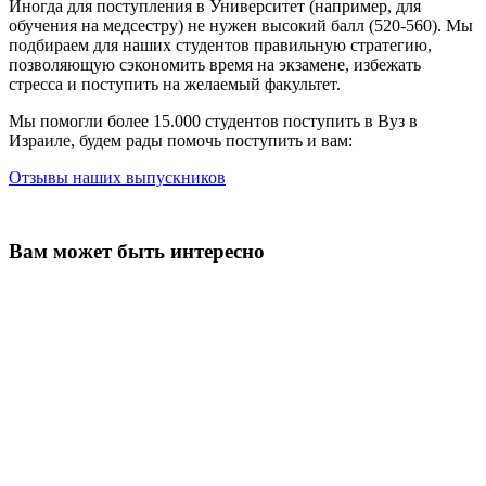
Иногда для поступления в Университет (например, для
обучения на медсестру) не нужен высокий балл (520-560). Мы
подбираем для наших студентов правильную стратегию,
позволяющую сэкономить время на экзамене, избежать
стресса и поступить на желаемый факультет.
Мы помогли более 15.000 студентов поступить в Вуз в
Израиле, будем рады помочь поступить и вам:
Отзывы наших выпускников
Вам может быть интересно