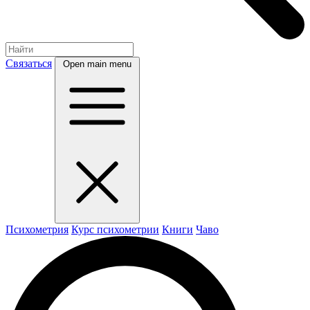
Связаться
Open main menu
Психометрия
Курс психометрии
Книги
Чаво