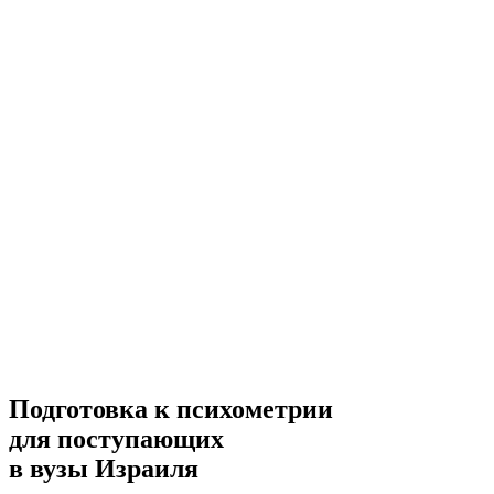
Подготовка к психометрии
для поступающих
в вузы Израиля